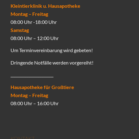
Kleintierklinik u. Hausapotheke
Montag – Freitag
08:00 Uhr -18:00 Uhr
Samstag
08:00 Uhr – 12:00 Uhr
Um Terminvereinbarung wird gebeten!
Dringende Notfälle werden vorgereiht!
_______________________
Hausapotheke für Großtiere
Montag – Freitag
08:00 Uhr – 16:00 Uhr