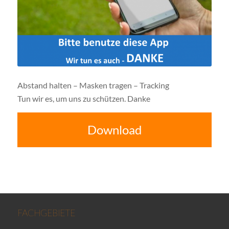
Abstand halten – Masken tragen – Tracking
Tun wir es, um uns zu schützen. Danke
Download
FACHGEBIETE