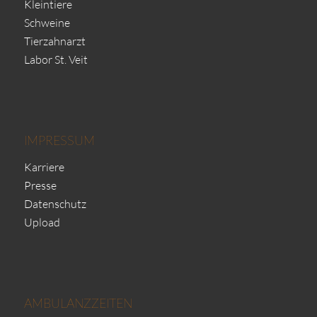
Kleintiere
Schweine
Tierzahnarzt
Labor St. Veit
IMPRESSUM
Karriere
Presse
Datenschutz
Upload
AMBULANZZEITEN