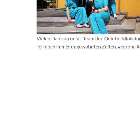
Vielen Dank an unser Team der Kleintierklinik f
Teil noch immer ungewohnten Zeiten.
#
corona
#