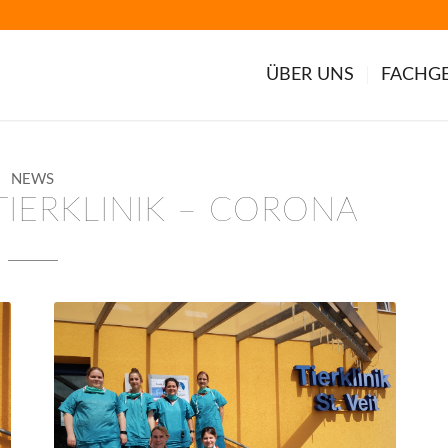
ÜBER UNS
FACHGE
NEWS
TIERKLINIK – CORONA