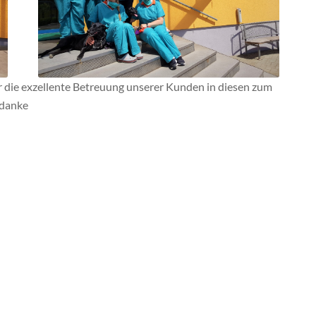
ür die exzellente Betreuung unserer Kunden in diesen zum
danke