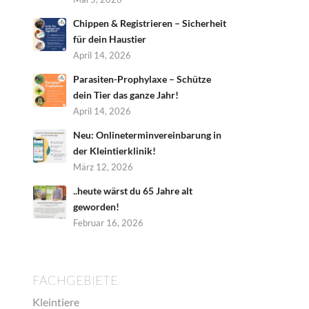
Chippen & Registrieren – Sicherheit
für dein Haustier
April 14, 2026
Parasiten-Prophylaxe – Schütze
dein Tier das ganze Jahr!
April 14, 2026
Neu: Onlineterminvereinbarung in
der Kleintierklinik!
März 12, 2026
..heute wärst du 65 Jahre alt
geworden!
Februar 16, 2026
FACHGEBIETE
Kleintiere